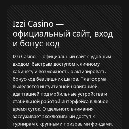
Izzi Casino —
официальный сайт, вход
и бонус-код
Izzi Casino — официальный сайт с удобным
входом, быстрым доступом к личному
кабинету и возможностью активировать
бонус-код без лишних шагов. Платформа
выделяется интуитивной навигацией,
адаптацией под мобильные устройства и
стабильной работой интерфейса в любое
время суток. Отдельного внимания
заслуживает эксклюзивный доступ к
турнирам с крупными призовыми фондами,