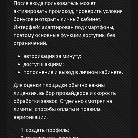
После входа пользователь может
активировать промокод, проверить условия
бонусов и открыть личный кабинет.
Интерфейс адаптирован под смартфоны,
поэтому основные функции доступны без
ограничений.
авторизация за минуту;
доступ к акциям;
пополнение и вывод в личном кабинете.
Для оценки площадки обычно важны
лицензия, выбор провайдеров и скорость
обработки заявок. Отдельно смотрят на
лимиты, способы оплаты и правила
верификации.
создать профиль;
подтвердить данные;