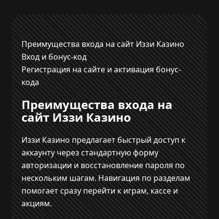
Преимущества входа на сайт Иззи Казино
Вход и бонус-код
Регистрация на сайте и активация бонус-
кода
Преимущества входа на
сайт Иззи Казино
Иззи Казино предлагает быстрый доступ к
аккаунту через стандартную форму
авторизации и восстановление пароля по
нескольким шагам. Навигация по разделам
помогает сразу перейти к играм, кассе и
акциям.